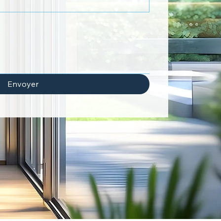
Envoyer