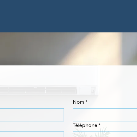
Nom
*
Téléphone
*